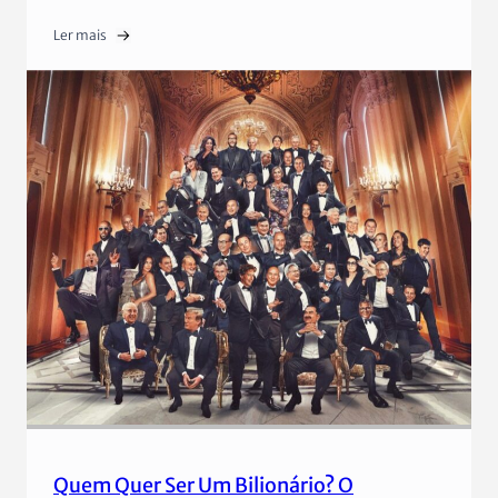
Ler mais
Quem Quer Ser Um Bilionário? O