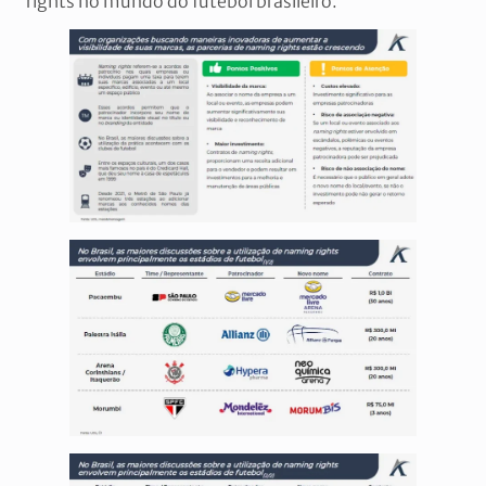
rights no mundo do futebol brasileiro.