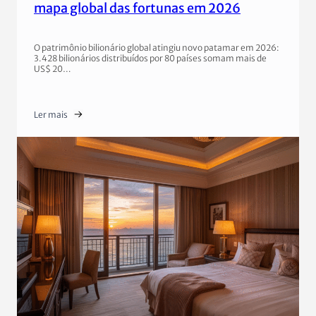
mapa global das fortunas em 2026
O patrimônio bilionário global atingiu novo patamar em 2026:
3.428 bilionários distribuídos por 80 países somam mais de
US$ 20…
Ler mais