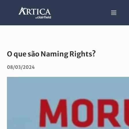
O que são Naming Rights?
08/03/2024