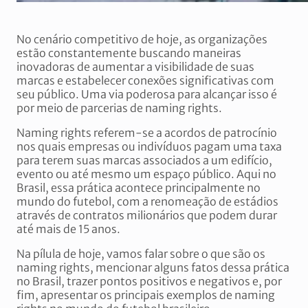
No cenário competitivo de hoje, as organizações
estão constantemente buscando maneiras
inovadoras de aumentar a visibilidade de suas
marcas e estabelecer conexões significativas com
seu público. Uma via poderosa para alcançar isso é
por meio de parcerias de naming rights.
Naming rights referem-se a acordos de patrocínio
nos quais empresas ou indivíduos pagam uma taxa
para terem suas marcas associados a um edifício,
evento ou até mesmo um espaço público. Aqui no
Brasil, essa prática acontece principalmente no
mundo do futebol, com a renomeação de estádios
através de contratos milionários que podem durar
até mais de 15 anos.
Na pílula de hoje, vamos falar sobre o que são os
naming rights, mencionar alguns fatos dessa prática
no Brasil, trazer pontos positivos e negativos e, por
fim, apresentar os principais exemplos de naming