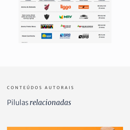
CONTEÚDOS AUTORAIS
Pilulas
relacionadas