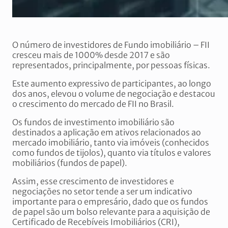
O número de investidores de Fundo imobiliário – FII
cresceu mais de 1000% desde 2017 e são
representados, principalmente, por pessoas físicas.
Este aumento expressivo de participantes, ao longo
dos anos, elevou o volume de negociação e destacou
o crescimento do mercado de FII no Brasil.
Os fundos de investimento imobiliário são
destinados a aplicação em ativos relacionados ao
mercado imobiliário, tanto via imóveis (conhecidos
como fundos de tijolos), quanto via títulos e valores
mobiliários (fundos de papel).
Assim, esse crescimento de investidores e
negociações no setor tende a ser um indicativo
importante para o empresário, dado que os fundos
de papel são um bolso relevante para a aquisição de
Certificado de Recebíveis Imobiliários (CRI),