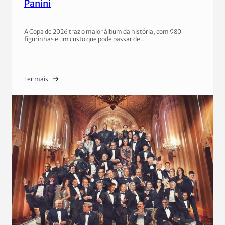
Panini
A Copa de 2026 traz o maior álbum da história, com 980
figurinhas e um custo que pode passar de…
Ler mais