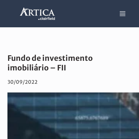
Fundo de investimento
imobiliário – FII
30/09/2022