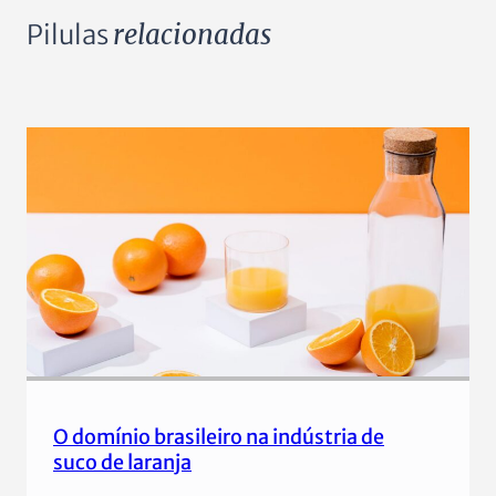
Pilulas
relacionadas
O domínio brasileiro na indústria de
suco de laranja