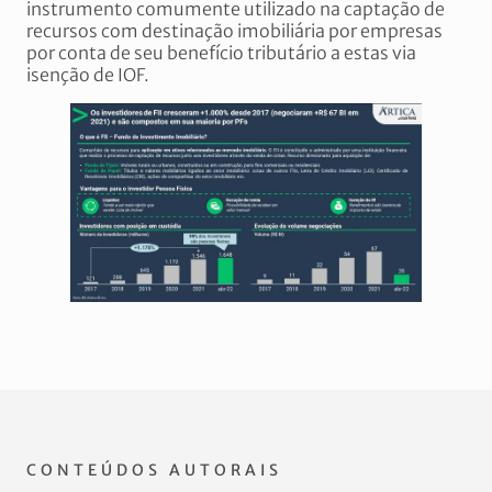
instrumento comumente utilizado na captação de
recursos com destinação imobiliária por empresas
por conta de seu benefício tributário a estas via
isenção de IOF.
CONTEÚDOS AUTORAIS