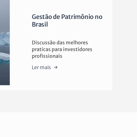
Gestão de Patrimônio no
Brasil
Discussão das melhores
praticas para investidores
profissionais
Ler mais