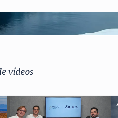
de vídeos