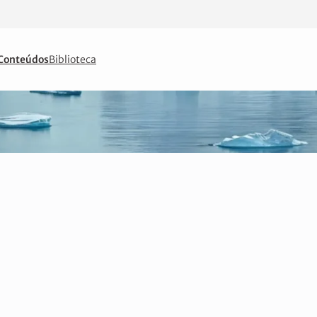
Conteúdos
Biblioteca