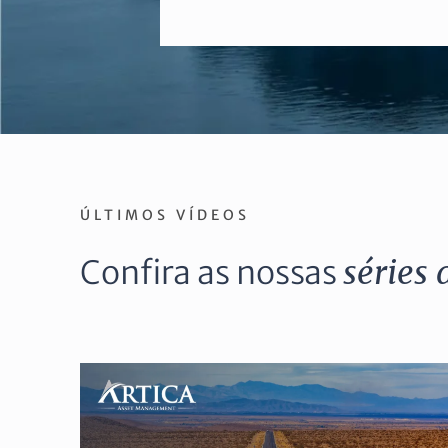
ÚLTIMOS VÍDEOS
Confira as nossas
séries 