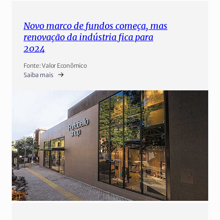
Novo marco de fundos começa, mas
renovação da indústria fica para
2024
Fonte: Valor Econômico
Saiba mais