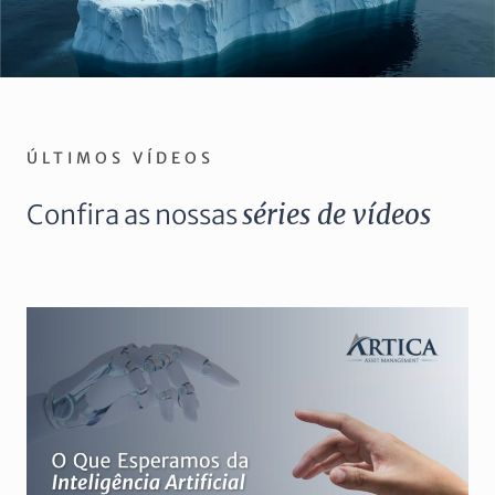
ÚLTIMOS VÍDEOS
Confira as nossas
séries de vídeos