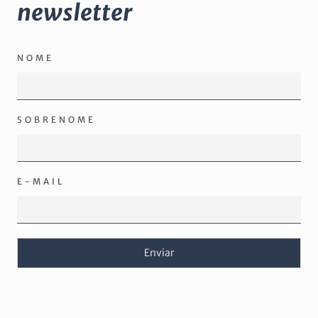
newsletter
NOME
SOBRENOME
E-MAIL
Enviar