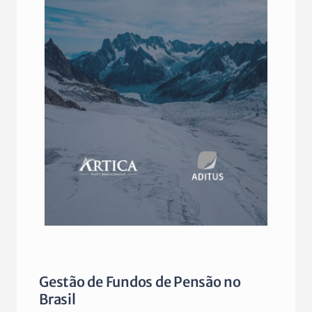
Gestão de Fundos de Pensão no
Brasil