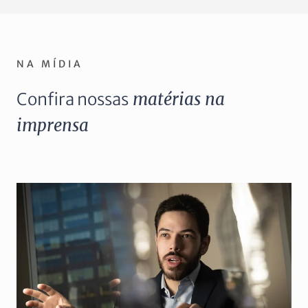
NA MÍDIA
Confira nossas
matérias na
imprensa