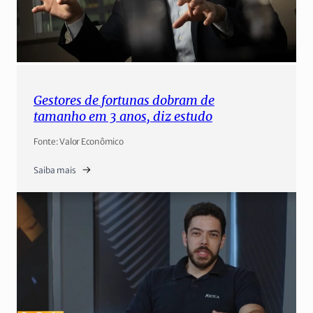
Gestores de fortunas dobram de
tamanho em 3 anos, diz estudo
Fonte: Valor Econômico
Saiba mais