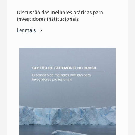
Discussão das melhores práticas para
investidores institucionais
Ler mais