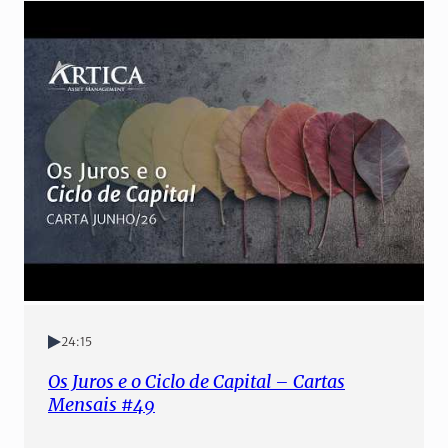
24:15
Os Juros e o Ciclo de Capital – Cartas
Mensais #49