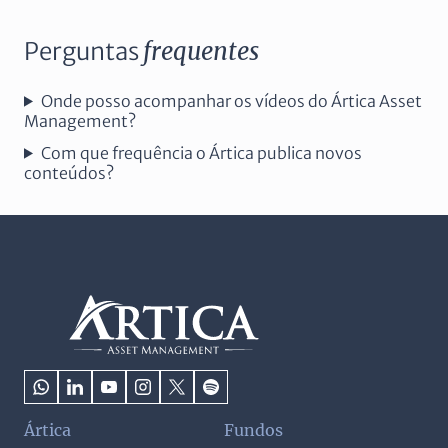
Perguntas
frequentes
Onde posso acompanhar os vídeos do Ártica Asset
Management?
Com que frequência o Ártica publica novos
conteúdos?
Ártica
Fundos