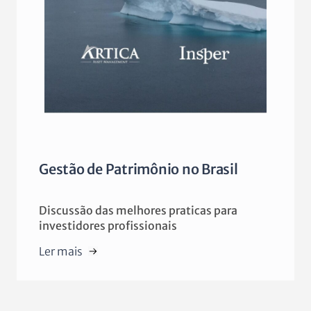
Gestão de Patrimônio no Brasil
Discussão das melhores praticas para
investidores profissionais
Ler mais