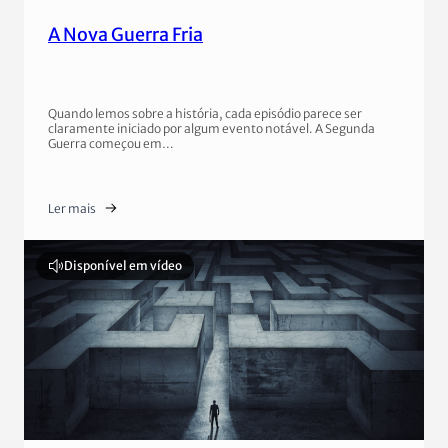
A Nova Guerra Fria
Quando lemos sobre a história, cada episódio parece ser
claramente iniciado por algum evento notável. A Segunda
Guerra começou em…
Ler mais
Disponível em vídeo