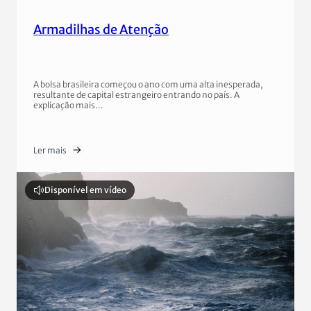
Armadilhas de Atenção
A bolsa brasileira começou o ano com uma alta inesperada,
resultante de capital estrangeiro entrando no país. A
explicação mais…
Ler mais
Disponível em vídeo