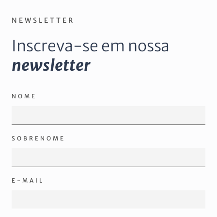
NEWSLETTER
Inscreva-se em nossa
newsletter
NOME
SOBRENOME
E-MAIL