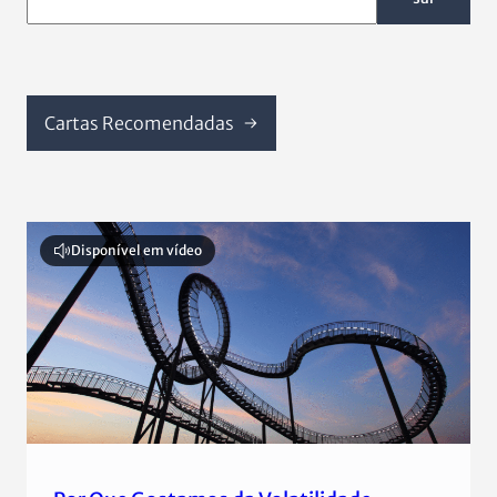
Cartas Recomendadas
Disponível em vídeo