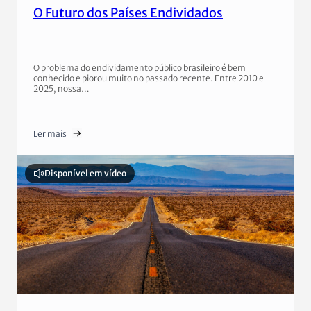
O Futuro dos Países Endividados
O problema do endividamento público brasileiro é bem
conhecido e piorou muito no passado recente. Entre 2010 e
2025, nossa…
Ler mais
Disponível em vídeo