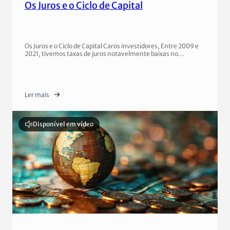
Os Juros e o Ciclo de Capital
Os Juros e o Ciclo de Capital Caros investidores, Entre 2009 e
2021, tivemos taxas de juros notavelmente baixas no…
Ler mais
Disponível em vídeo