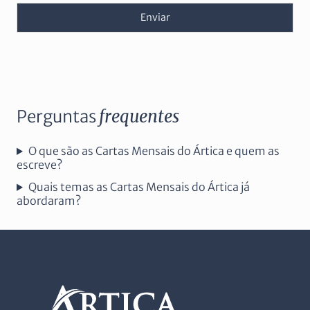
Enviar
Perguntas
frequentes
O que são as Cartas Mensais do Ártica e quem as
escreve?
Quais temas as Cartas Mensais do Ártica já
abordaram?