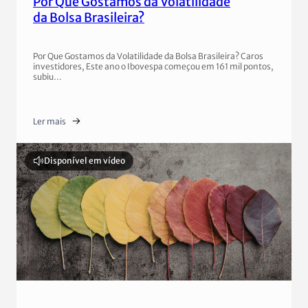
Por Que Gostamos da Volatilidade
da Bolsa Brasileira?
Por Que Gostamos da Volatilidade da Bolsa Brasileira? Caros
investidores, Este ano o Ibovespa começou em 161 mil pontos,
subiu…
Ler mais
Disponível em vídeo