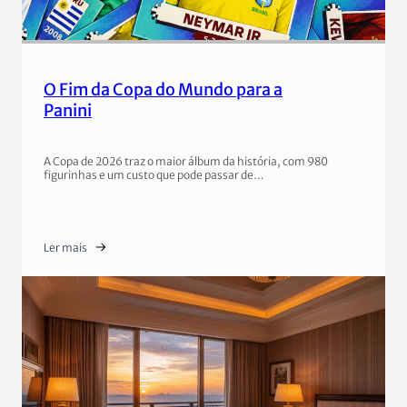
O Fim da Copa do Mundo para a
Panini
A Copa de 2026 traz o maior álbum da história, com 980
figurinhas e um custo que pode passar de…
Ler mais