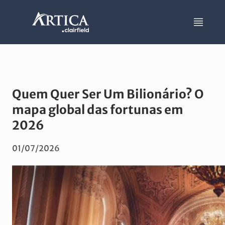
Quem Quer Ser Um Bilionário? O
mapa global das fortunas em
2026
01/07/2026