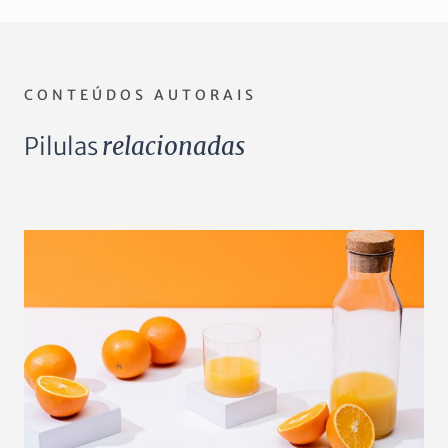
CONTEÚDOS AUTORAIS
Pilulas
relacionadas