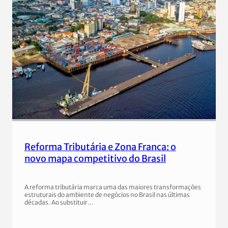
Reforma Tributária e Zona Franca: o
novo mapa competitivo do Brasil
A reforma tributária marca uma das maiores transformações
estruturais do ambiente de negócios no Brasil nas últimas
décadas. Ao substituir…