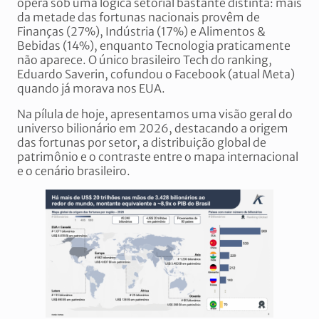
opera sob uma lógica setorial bastante distinta: mais
da metade das fortunas nacionais provêm de
Finanças (27%), Indústria (17%) e Alimentos &
Bebidas (14%), enquanto Tecnologia praticamente
não aparece. O único brasileiro Tech do ranking,
Eduardo Saverin, cofundou o Facebook (atual Meta)
quando já morava nos EUA.
Na pílula de hoje, apresentamos uma visão geral do
universo bilionário em 2026, destacando a origem
das fortunas por setor, a distribuição global de
patrimônio e o contraste entre o mapa internacional
e o cenário brasileiro.