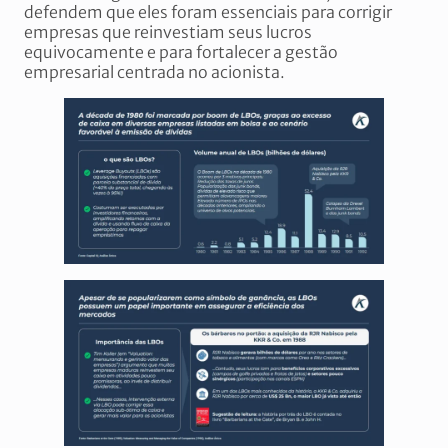
defendem que eles foram essenciais para corrigir
empresas que reinvestiam seus lucros
equivocamente e para fortalecer a gestão
empresarial centrada no acionista.