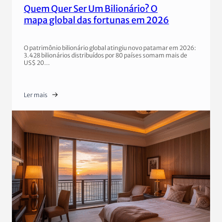
Quem Quer Ser Um Bilionário? O
mapa global das fortunas em 2026
O patrimônio bilionário global atingiu novo patamar em 2026:
3.428 bilionários distribuídos por 80 países somam mais de
US$ 20…
Ler mais