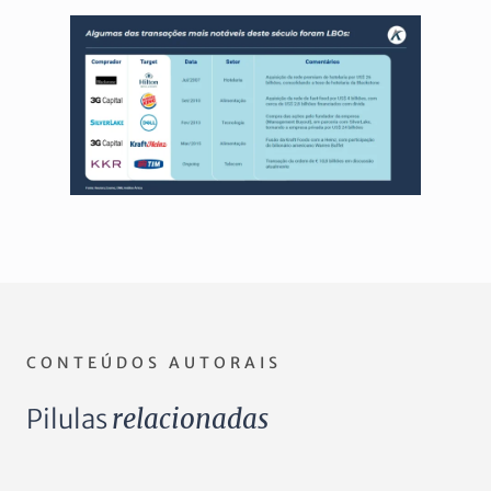
CONTEÚDOS AUTORAIS
Pilulas
relacionadas