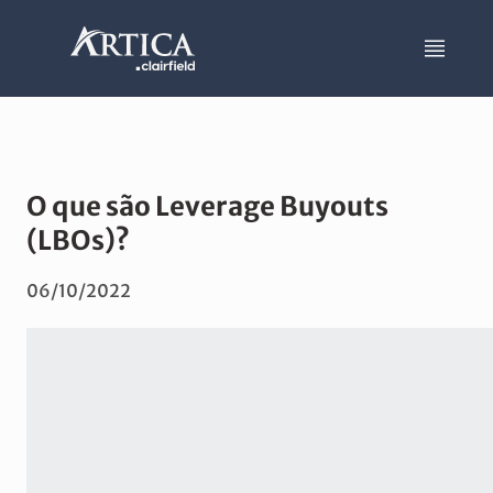
O que são Leverage Buyouts
(LBOs)?
06/10/2022