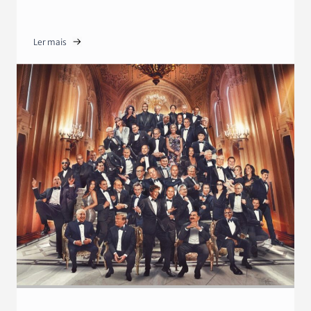
Ler mais