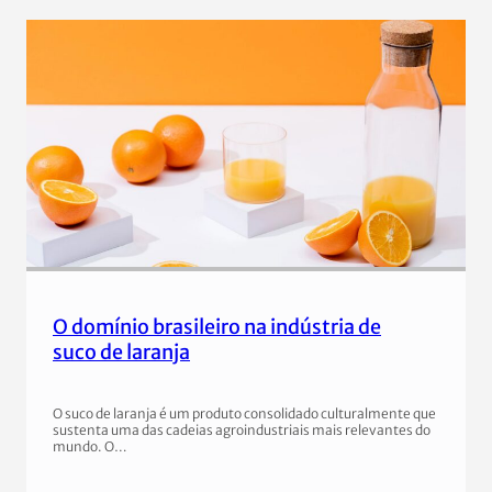
O domínio brasileiro na indústria de
suco de laranja
O suco de laranja é um produto consolidado culturalmente que
sustenta uma das cadeias agroindustriais mais relevantes do
mundo. O…