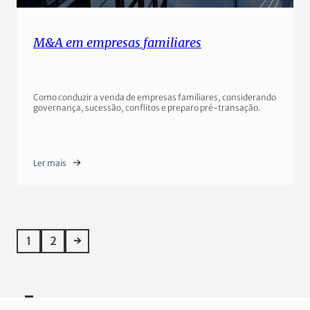
M&A em empresas familiares
Como conduzir a venda de empresas familiares, considerando
governança, sucessão, conflitos e preparo pré-transação.
Ler mais
1
2
→