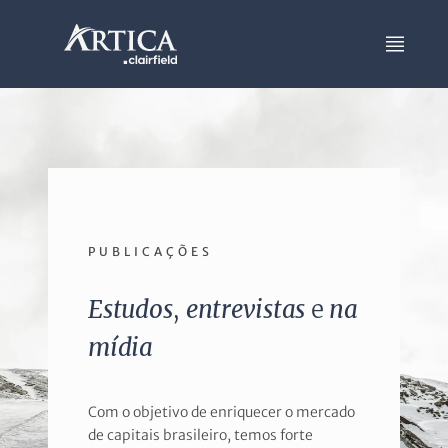
PUBLICAÇÕES
Estudos
,
entrevistas
e
na
mídia
Com o objetivo de enriquecer o mercado
de capitais brasileiro, temos forte