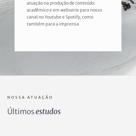
atuação na produção de conteúdo:
acadêmico e em webserie para nosso
canal no Youtube e Spotify, como
também para a imprensa
NOSSA ATUAÇÃO
Últimos
estudos