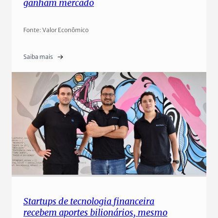
ganham mercado
Fonte: Valor Econômico
Saiba mais
Startups de tecnologia financeira
recebem aportes bilionários, mesmo