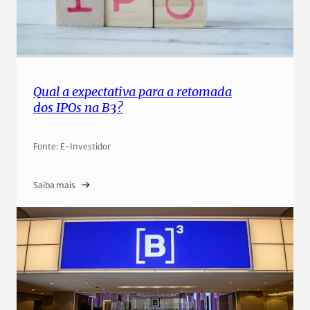
Qual a expectativa para a retomada
dos IPOs na B3?
Fonte: E-Investidor
Saiba mais