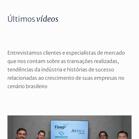
Últimos
vídeos
Entrevistamos clientes e especialistas de mercado
que nos contam sobre as transações realizadas,
tendências da indústria e histórias de sucesso
relacionadas ao crescimento de suas empresas no
cenário brasileiro