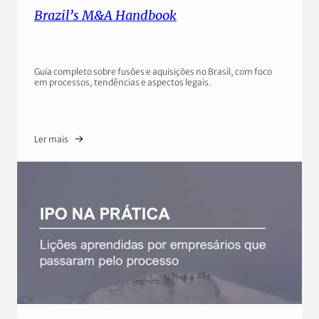
Brazil’s M&A Handbook
Guia completo sobre fusões e aquisições no Brasil, com foco
em processos, tendências e aspectos legais.
Ler mais