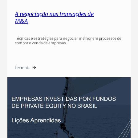
A negociação nas transações de
M&A
Técnicas e estratégias para negociar melhor em processos de
compra e venda de empresas.
Ler mais