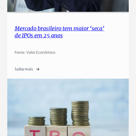
Mercado brasileiro tem maior ‘seca’
de IPOs em 25 anos
Fonte: Valor Econômico
Saiba mais