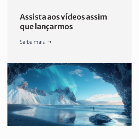
Assista aos vídeos assim
que lançarmos
Saiba mais