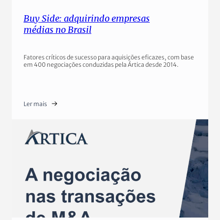
Buy Side: adquirindo empresas
médias no Brasil
Fatores críticos de sucesso para aquisições eficazes, com base
em 400 negociações conduzidas pela Ártica desde 2014.
Ler mais