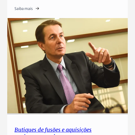
Saiba mais
Butiques de fusões e aquisições