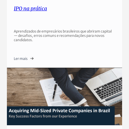
IPO na prática
Aprendizados de empresários brasileiros que abriram capital
— desafios, erros comuns e recomendações para novos
candidatos.
Ler mais