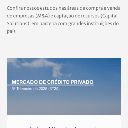
Confira nossos estudos nas áreas de compra e venda
de empresas (M&A) e captação de recursos (Capital
Solutions), em parceria com grandes instituições do
país