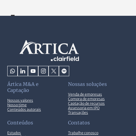
Ártica M&A e
Nossas soluções
Captação
Venda de empresas
Compra de empresas
Nossos valores
Captação de recursos
Nosso time
Assessoria em IPO
Conteúdos autorais
Transações
Conteúdos
Contatos
Estudos
Trabalhe conosco