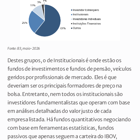
Fonte: B3, maio-2026
Destes grupos, o de Institucionais é onde estão os
fundos de investimentos e fundos de pensão, veículos
geridos por profissionais de mercado. Eles é que
deveriam ser os principais formadores de preço na
bolsa. Entretanto, nem todos os institucionais são
investidores fundamentalistas que operam com base
em análises detalhadas do valor justo de cada
empresa listada. Há fundos quantitativos negociando
com base em ferramentas estatísticas, fundos
passivos que apenas seguem a carteira do IBOV,