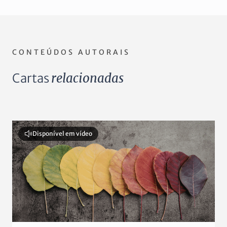
CONTEÚDOS AUTORAIS
Cartas
relacionadas
Disponível em vídeo