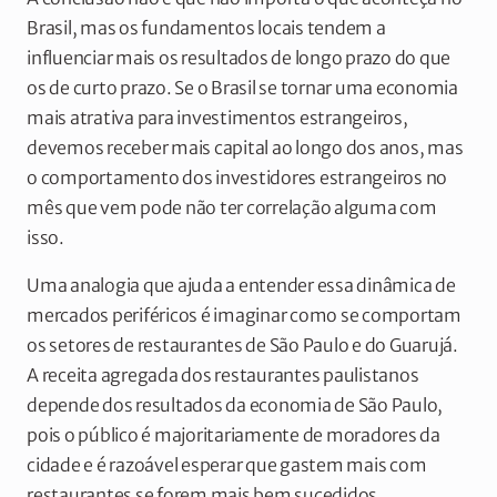
Brasil, mas os fundamentos locais tendem a
influenciar mais os resultados de longo prazo do que
os de curto prazo. Se o Brasil se tornar uma economia
mais atrativa para investimentos estrangeiros,
devemos receber mais capital ao longo dos anos, mas
o comportamento dos investidores estrangeiros no
mês que vem pode não ter correlação alguma com
isso.
Uma analogia que ajuda a entender essa dinâmica de
mercados periféricos é imaginar como se comportam
os setores de restaurantes de São Paulo e do Guarujá.
A receita agregada dos restaurantes paulistanos
depende dos resultados da economia de São Paulo,
pois o público é majoritariamente de moradores da
cidade e é razoável esperar que gastem mais com
restaurantes se forem mais bem sucedidos.