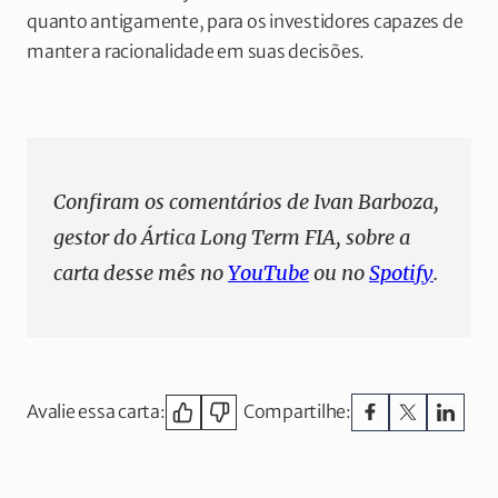
quanto antigamente, para os investidores capazes de
manter a racionalidade em suas decisões.
Confiram os comentários de Ivan Barboza,
gestor do Ártica Long Term FIA, sobre a
carta desse mês no
YouTube
ou no
Spotify
.
Avalie essa carta:
Compartilhe: