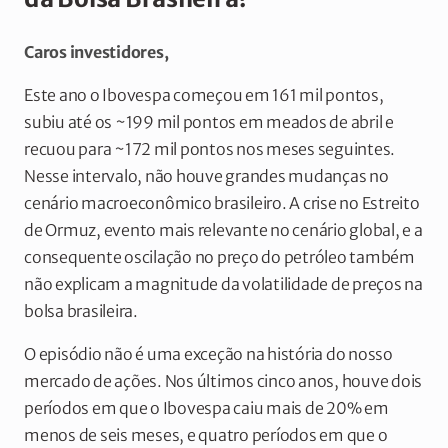
Caros investidores,
Este ano o Ibovespa começou em 161 mil pontos,
subiu até os ~199 mil pontos em meados de abril e
recuou para ~172 mil pontos nos meses seguintes.
Nesse intervalo, não houve grandes mudanças no
cenário macroeconômico brasileiro. A crise no Estreito
de Ormuz, evento mais relevante no cenário global, e a
consequente oscilação no preço do petróleo também
não explicam a magnitude da volatilidade de preços na
bolsa brasileira.
O episódio não é uma exceção na história do nosso
mercado de ações. Nos últimos cinco anos, houve dois
períodos em que o Ibovespa caiu mais de 20% em
menos de seis meses, e quatro períodos em que o