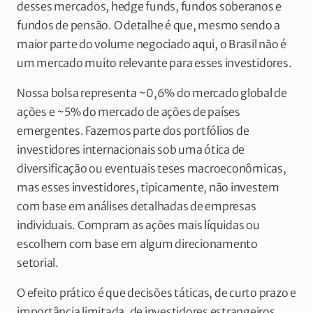
desses mercados, hedge funds, fundos soberanos e
fundos de pensão. O detalhe é que, mesmo sendo a
maior parte do volume negociado aqui, o Brasil não é
um mercado muito relevante para esses investidores.
Nossa bolsa representa ~0,6% do mercado global de
ações e ~5% do mercado de ações de países
emergentes. Fazemos parte dos portfólios de
investidores internacionais sob uma ótica de
diversificação ou eventuais teses macroeconômicas,
mas esses investidores, tipicamente, não investem
com base em análises detalhadas de empresas
individuais. Compram as ações mais líquidas ou
escolhem com base em algum direcionamento
setorial.
O efeito prático é que decisões táticas, de curto prazo e
importância limitada, de investidores estrangeiros