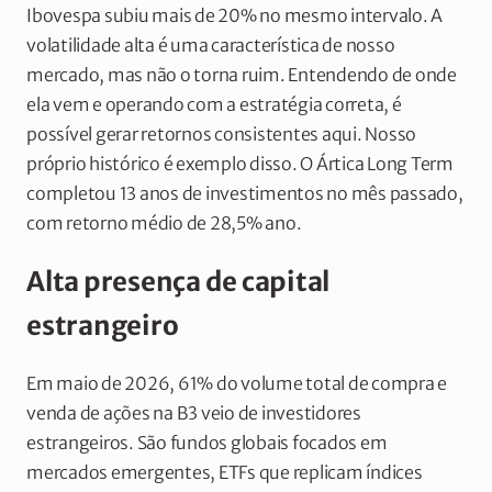
Ibovespa subiu mais de 20% no mesmo intervalo. A
volatilidade alta é uma característica de nosso
mercado, mas não o torna ruim. Entendendo de onde
ela vem e operando com a estratégia correta, é
possível gerar retornos consistentes aqui. Nosso
próprio histórico é exemplo disso. O Ártica Long Term
completou 13 anos de investimentos no mês passado,
com retorno médio de 28,5% ano.
Alta presença de capital
estrangeiro
Em maio de 2026, 61% do volume total de compra e
venda de ações na B3 veio de investidores
estrangeiros. São fundos globais focados em
mercados emergentes, ETFs que replicam índices