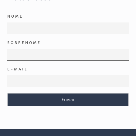
NOME
SOBRENOME
E-MAIL
Enviar