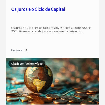
Os Juros e o Ciclo de Capital
Os Juros e o Ciclo de Capital Caros investidores, Entre 2009 e
2021, tivemos taxas de juros notavelmente baixas no…
Ler mais
Disponível em vídeo