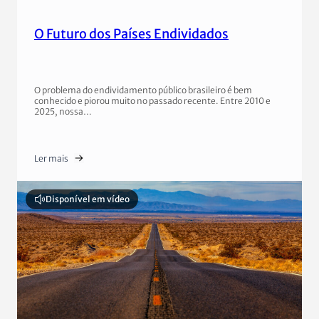
O Futuro dos Países Endividados
O problema do endividamento público brasileiro é bem
conhecido e piorou muito no passado recente. Entre 2010 e
2025, nossa…
Ler mais
Disponível em vídeo