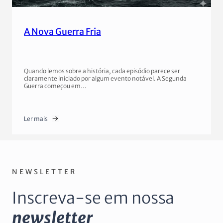
A Nova Guerra Fria
Quando lemos sobre a história, cada episódio parece ser
claramente iniciado por algum evento notável. A Segunda
Guerra começou em…
Ler mais
NEWSLETTER
Inscreva-se em nossa
newsletter