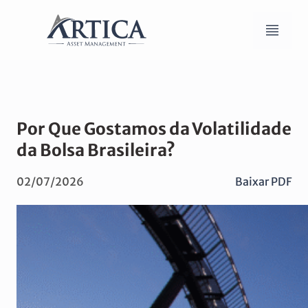
Por Que Gostamos da Volatilidade
da Bolsa Brasileira?
02/07/2026
Baixar PDF