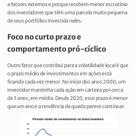
a fatores externos e porque recebem menor escrutínio
dos investidores que têm uma parcela muito pequena
de seus portfólios investida neles.
Foco no curto prazo e
comportamento pró-cíclico
Outro fator que contribui para a volatilidade local é que
o prazo médio de investimentos em ações está
ficando cada vez menor. No início dos anos 2000, um
investidor mantinha cada ação em carteira por cerca
de 3 anos, em média. Desde 2020, esse prazo é menor
que um ano e a tendência de queda parece continuar.