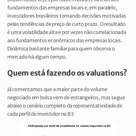
fundamentos das empresas locais e, em paralelo,
investidores brasileiros tomando decisões motivadas
pelas tendências de preço de curto prazo. O resultado
é uma volatilidade alta e por vezes não correlacionada
aos fundamentos econômicos das empresas locais.
Dinâmica bastante familiar para quem observa o
mercado há algum tempo.
Quem está fazendo os valuations?
Já comentamos que a maior parte do volume
negociado em bolsa vem de estrangeiros, mas segue
abaixo o cenário completo da representatividade de
cada perfil de investidor na B3: