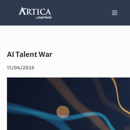
AI Talent War
15/04/2026