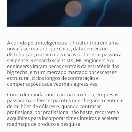
A corrida pela inteligência artificial entrou em uma
nova fase: mais do que chips, data centers ou
distribuição, o ativo mais escasso do setor passou a
ser gente. Research scientists, ML engineers e AI
engineers viraram peças centrais da estratégia das
big techs, em um mercado marcado por escassez
estrutural, ciclos longos de contratação e
compensações cada vez mais agressivas.
Com a demanda muito acima da oferta, empresas
passaram a oferecer pacotes que chegam a centenas
de milhões de dólares e, quando contratar
profissional por profissional não basta, recorrem a
acquihires para incorporar times inteiros e acelerar
roadmaps de produto e pesquisa.