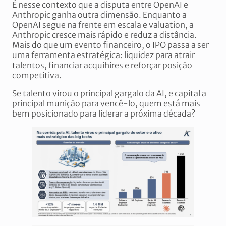
É nesse contexto que a disputa entre OpenAI e
Anthropic ganha outra dimensão. Enquanto a
OpenAI segue na frente em escala e valuation, a
Anthropic cresce mais rápido e reduz a distância.
Mais do que um evento financeiro, o IPO passa a ser
uma ferramenta estratégica: liquidez para atrair
talentos, financiar acquihires e reforçar posição
competitiva.
Se talento virou o principal gargalo da AI, e capital a
principal munição para vencê-lo, quem está mais
bem posicionado para liderar a próxima década?