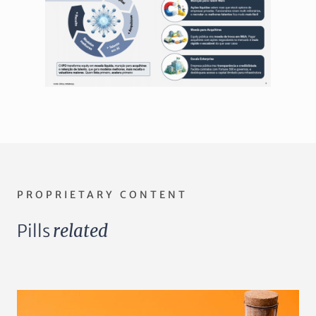
PROPRIETARY CONTENT
Pills
related