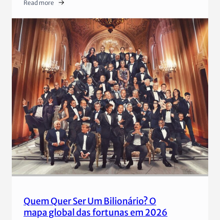
Read more
Quem Quer Ser Um Bilionário? O
mapa global das fortunas em 2026