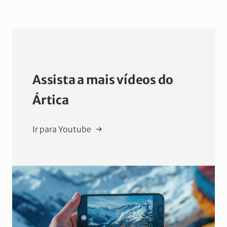
Assista a mais vídeos do
Ártica
Ir para Youtube