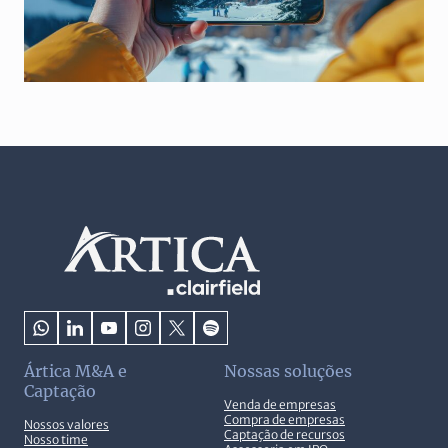
Ártica M&A e
Nossas soluções
Captação
Venda de empresas
Compra de empresas
Nossos valores
Captação de recursos
Nosso time