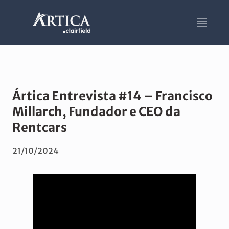
Ártica Entrevista #14 – Francisco
Millarch, Fundador e CEO da
Rentcars
21/10/2024