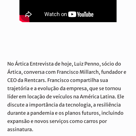
No Ártica Entrevista de hoje, Luiz Penno, sócio do
Ártica, conversa com Francisco Millarch, fundador e
CEO da Rentcars. Francisco compartilha sua
trajetória e a evolução da empresa, que se tornou
líder em locação de veículos na América Latina. Ele
discute a importância da tecnologia, a resiliência
durante a pandemia e os planos futuros, incluindo
expansão e novos serviços como carros por
assinatura.