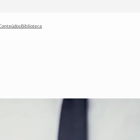
Conteúdos
Biblioteca