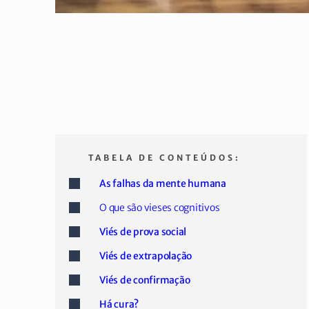
TABELA DE CONTEÚDOS:
As falhas da mente humana
O que são vieses cognitivos
Viés de prova social
Viés de extrapolação
Viés de confirmação
Há cura?