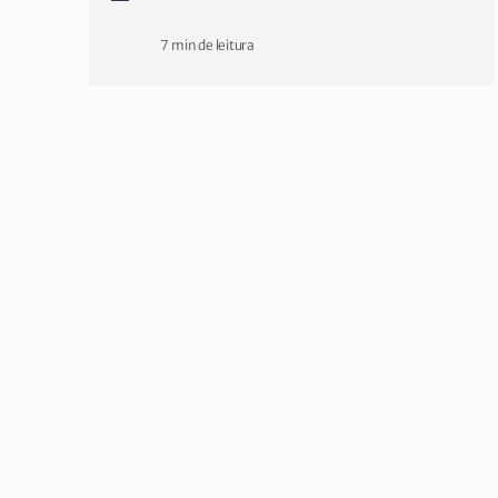
7 min de leitura