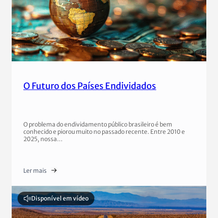
O Futuro dos Países Endividados
O problema do endividamento público brasileiro é bem
conhecido e piorou muito no passado recente. Entre 2010 e
2025, nossa…
Ler mais
Disponível em vídeo