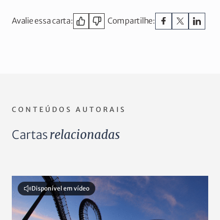
Avalie essa carta:
Compartilhe:
CONTEÚDOS AUTORAIS
Cartas
relacionadas
Disponível em vídeo