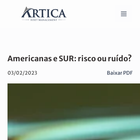
Americanas e SUR: risco ou ruído?
03/02/2023
Baixar PDF