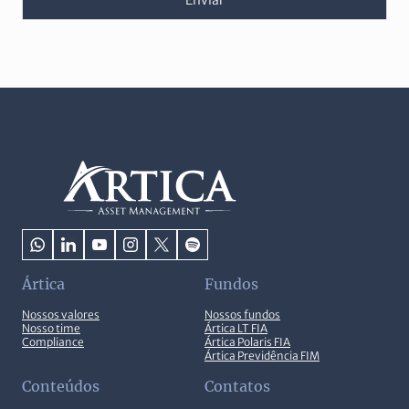
Ártica
Fundos
Nossos valores
Nossos fundos
Nosso time
Ártica LT FIA
Compliance
Ártica Polaris FIA
Ártica Previdência FIM
Conteúdos
Contatos