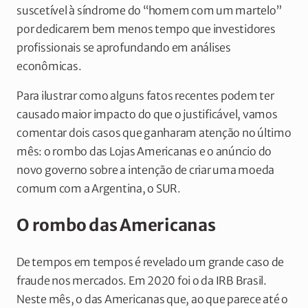
suscetível à síndrome do “homem com um martelo”
por dedicarem bem menos tempo que investidores
profissionais se aprofundando em análises
econômicas.
Para ilustrar como alguns fatos recentes podem ter
causado maior impacto do que o justificável, vamos
comentar dois casos que ganharam atenção no último
mês: o rombo das Lojas Americanas e o anúncio do
novo governo sobre a intenção de criar uma moeda
comum com a Argentina, o SUR.
O rombo das Americanas
De tempos em tempos é revelado um grande caso de
fraude nos mercados. Em 2020 foi o da IRB Brasil.
Neste mês, o das Americanas que, ao que parece até o