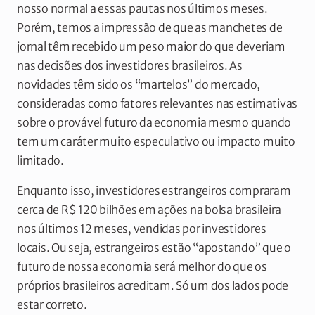
nosso normal a essas pautas nos últimos meses.
Porém, temos a impressão de que as manchetes de
jornal têm recebido um peso maior do que deveriam
nas decisões dos investidores brasileiros. As
novidades têm sido os “martelos” do mercado,
consideradas como fatores relevantes nas estimativas
sobre o provável futuro da economia mesmo quando
tem um caráter muito especulativo ou impacto muito
limitado.
Enquanto isso, investidores estrangeiros compraram
cerca de R$ 120 bilhões em ações na bolsa brasileira
nos últimos 12 meses, vendidas por investidores
locais. Ou seja, estrangeiros estão “apostando” que o
futuro de nossa economia será melhor do que os
próprios brasileiros acreditam. Só um dos lados pode
estar correto.