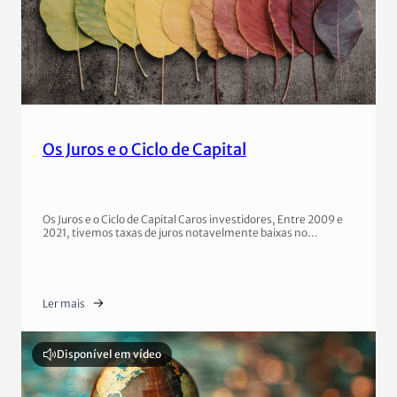
Os Juros e o Ciclo de Capital
Os Juros e o Ciclo de Capital Caros investidores, Entre 2009 e
2021, tivemos taxas de juros notavelmente baixas no…
Ler mais
Disponível em vídeo