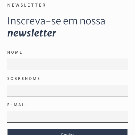
NEWSLETTER
Inscreva-se em nossa
newsletter
NOME
SOBRENOME
E-MAIL
Enviar