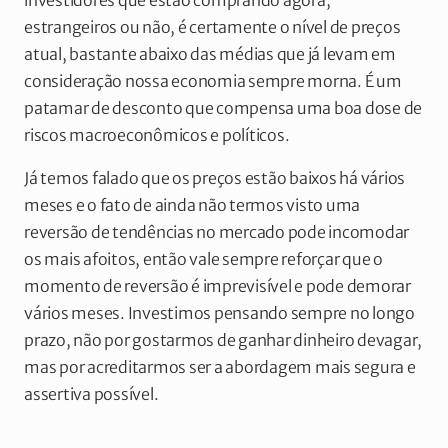
estrangeiros ou não, é certamente o nível de preços
atual, bastante abaixo das médias que já levam em
consideração nossa economia sempre morna. É um
patamar de desconto que compensa uma boa dose de
riscos macroeconômicos e políticos.
Já temos falado que os preços estão baixos há vários
meses e o fato de ainda não termos visto uma
reversão de tendências no mercado pode incomodar
os mais afoitos, então vale sempre reforçar que o
momento de reversão é imprevisível e pode demorar
vários meses. Investimos pensando sempre no longo
prazo, não por gostarmos de ganhar dinheiro devagar,
mas por acreditarmos ser a abordagem mais segura e
assertiva possível.