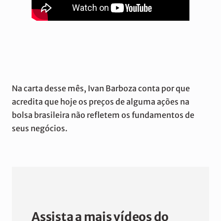
Na carta desse mês, Ivan Barboza conta por que
acredita que hoje os preços de alguma ações na
bolsa brasileira não refletem os fundamentos de
seus negócios.
Assista a mais vídeos do