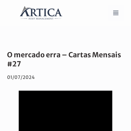
O mercado erra – Cartas Mensais
#27
01/07/2024