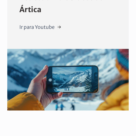
Ártica
Ir para Youtube