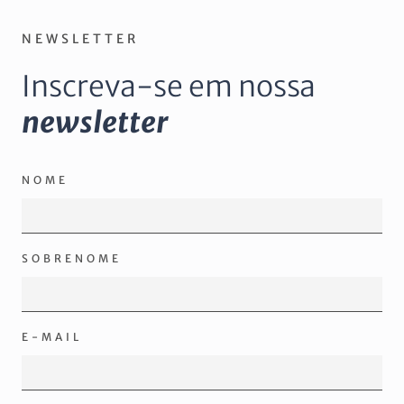
NEWSLETTER
Inscreva-se em nossa
newsletter
NOME
SOBRENOME
E-MAIL