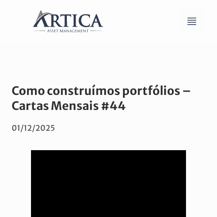
Como construímos portfólios –
Cartas Mensais #44
01/12/2025