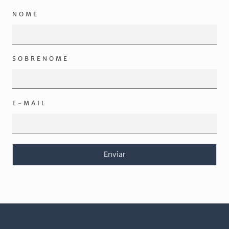
NOME
SOBRENOME
E-MAIL
Enviar