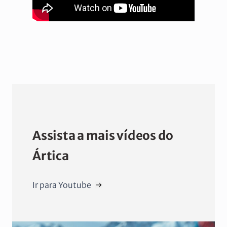
Assista a mais vídeos do
Ártica
Ir para Youtube