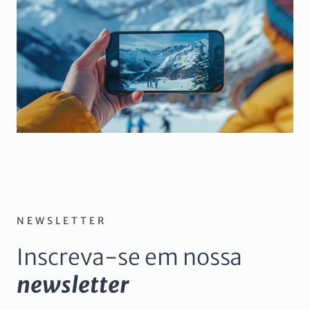
NEWSLETTER
Inscreva-se em nossa
newsletter