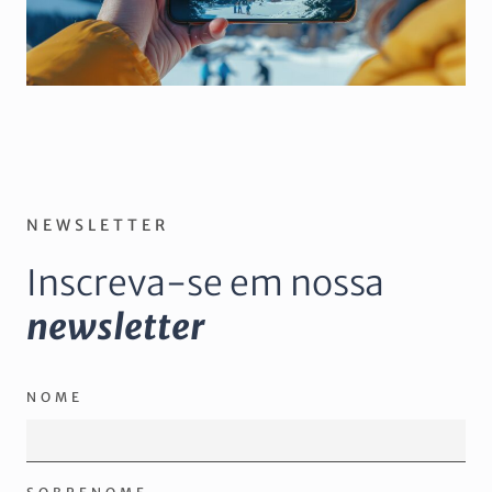
NEWSLETTER
Inscreva-se em nossa
newsletter
NOME