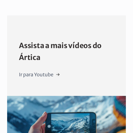
Assista a mais vídeos do
Ártica
Ir para Youtube