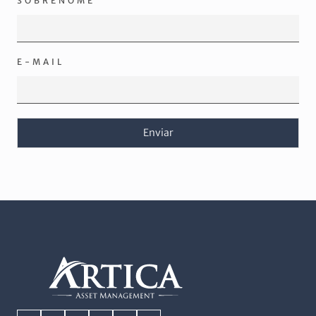
SOBRENOME
E-MAIL
Enviar