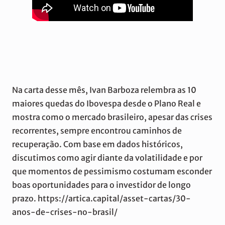
Na carta desse mês, Ivan Barboza relembra as 10
maiores quedas do Ibovespa desde o Plano Real e
mostra como o mercado brasileiro, apesar das crises
recorrentes, sempre encontrou caminhos de
recuperação. Com base em dados históricos,
discutimos como agir diante da volatilidade e por
que momentos de pessimismo costumam esconder
boas oportunidades para o investidor de longo
prazo. https://artica.capital/asset-cartas/30-
anos-de-crises-no-brasil/