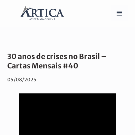
30 anos de crises no Brasil –
Cartas Mensais #40
05/08/2025