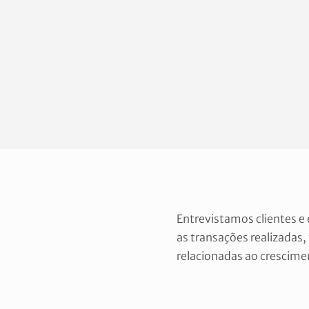
Entrevistamos clientes e
as transações realizadas,
relacionadas ao crescime