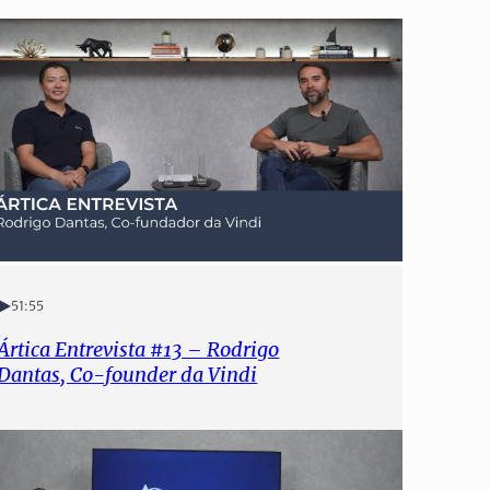
51:55
Ártica Entrevista #13 – Rodrigo
Dantas, Co-founder da Vindi