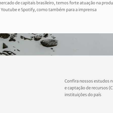
mercado de capitais brasileiro, temos forte atuação na pro
o Youtube e Spotify, como também para a imprensa
Confira nossos estudos 
e captação de recursos (C
instituições do país