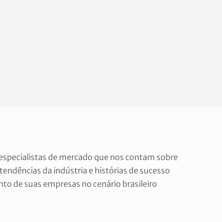
 especialistas de mercado que nos contam sobre
 tendências da indústria e histórias de sucesso
nto de suas empresas no cenário brasileiro