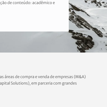
dução de conteúdo: acadêmico e
nas áreas de compra e venda de empresas (M&A)
apital Solutions), em parceria com grandes