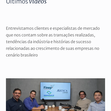
Últimos
vídeos
Entrevistamos clientes e especialistas de mercado
que nos contam sobre as transações realizadas,
tendências da indústria e histórias de sucesso
relacionadas ao crescimento de suas empresas no
cenário brasileiro