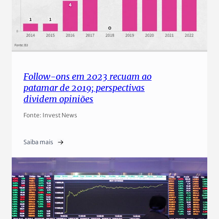
Follow-ons em 2023 recuam ao
patamar de 2019; perspectivas
dividem opiniões
Fonte: Invest News
Saiba mais