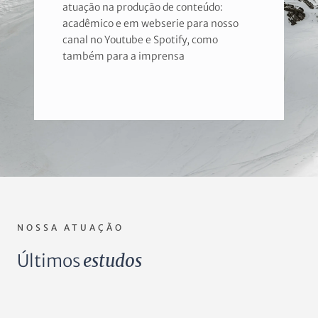
atuação na produção de conteúdo:
acadêmico e em webserie para nosso
canal no Youtube e Spotify, como
também para a imprensa
NOSSA ATUAÇÃO
Últimos
estudos