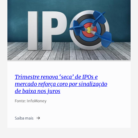
Trimestre renova ‘seca’ de IPOs e
mercado reforça coro por sinalização
de baixa nos juros
Fonte: InfoMoney
Saiba mais