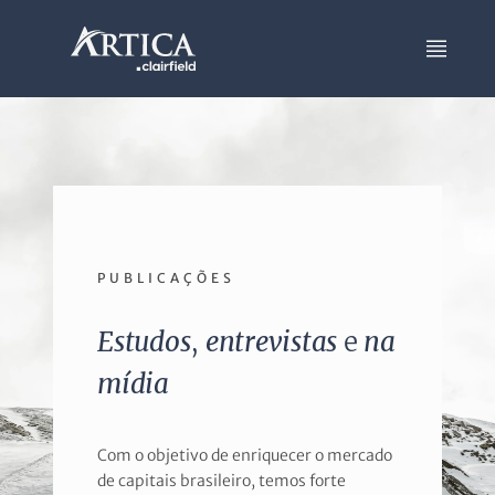
PUBLICAÇÕES
Estudos
,
entrevistas
e
na
mídia
Com o objetivo de enriquecer o mercado
de capitais brasileiro, temos forte