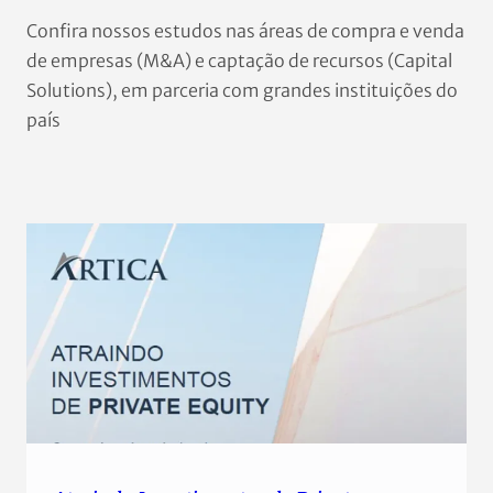
Confira nossos estudos nas áreas de compra e venda
de empresas (M&A) e captação de recursos (Capital
Solutions), em parceria com grandes instituições do
país