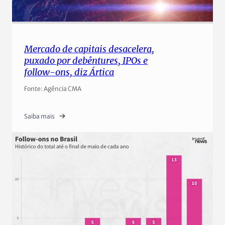
Mercado de capitais desacelera,
puxado por debêntures, IPOs e
follow-ons, diz Ártica
Fonte: Agência CMA
Saiba mais